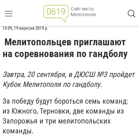
10:09, 19 вересня 2019 р.
Мелитопольцев приглашают
на соревнования по гандболу
Завтра, 20 сентября, в ДЮСШ №3 пройдет
Кубок Мелитополя по гандболу.
За победу будут бороться семь команд:
из Южного, Терновки, две команды из
Запорожья и три мелитопольских
команды.