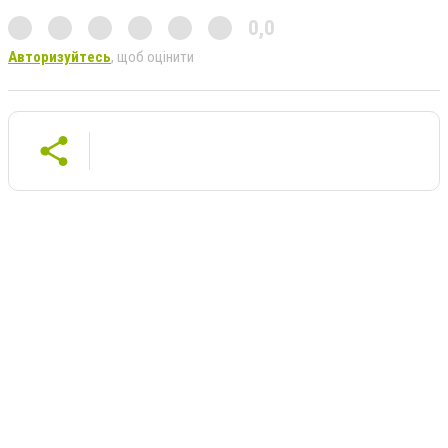
0,0
Авторизуйтесь
, щоб оцінити