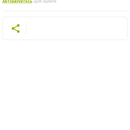
Авторизуйтесь
, щоб оцінити