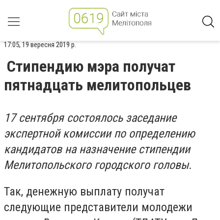
17:05, 19 вересня 2019 р.
Стипендию мэра получат
пятнадцать мелитопольцев
17 сентября состоялось заседание
экспертной комиссии по определению
кандидатов на назначение стипендии
Мелитопольского городского головы.
Так, денежную выплату получат
следующие представители молодежи