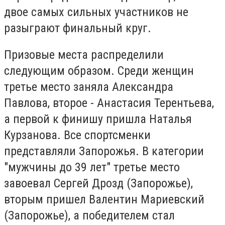
двое самых сильных участников не
разыграют финальный круг.
Призовые места распределили
следующим образом. Среди женщин
третье место заняла Александра
Павлова, второе - Анастасия Терентьева,
а первой к финишу пришла Наталья
Курзанова. Все спортсменки
представляли Запорожья. В категории
"мужчины до 39 лет" третье место
завоевал Сергей Дрозд (Запорожье),
вторым пришел Валентин Мариевский
(Запорожье), а победителем стал