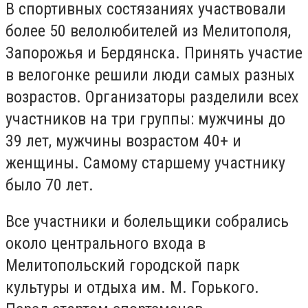
В спортивных состязаниях участвовали
более 50 велолюбителей из Мелитополя,
Запорожья и Бердянска. Принять участие
в велогонке решили люди самых разных
возрастов. Организаторы разделили всех
участников на три группы: мужчины до
39 лет, мужчины возрастом 40+ и
женщины. Самому старшему участнику
было 70 лет.
Все участники и болельщики собрались
около центрального входа в
Мелитопольский городской парк
культуры и отдыха им. М. Горького.