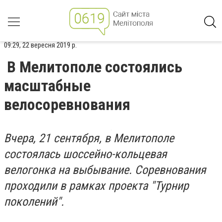
09:29, 22 вересня 2019 р.
В Мелитополе состоялись
масштабные
велосоревнования
Вчера, 21 сентября, в Мелитополе
состоялась шоссейно-кольцевая
велогонка на выбывание. Соревнования
проходили в рамках проекта "Турнир
поколений".