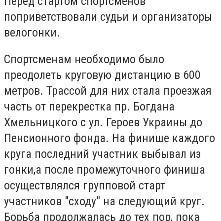
Перед стартом спортсменов
поприветствовали судьи и организаторы
велогонки.
Спортсменам необходимо было
преодолеть круговую дистанцию в 600
метров. Трассой для них стала проезжая
часть от перекрестка пр. Богдана
Хмельницкого с ул. Героев Украины до
Пенсионного фонда. На финише каждого
круга последний участник выбывал из
гонки,а после промежуточного финиша
осуществлялся групповой старт
участников "сходу" на следующий круг.
Борьба продолжалась до тех пор, пока