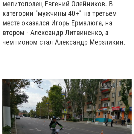
мелитополец Евгений Олейников. В
категории "мужчины 40+" на третьем
месте оказался Игорь Ермалюга, на
втором - Александр Литвиненко, а
чемпионом стал Александр Мерзликин.