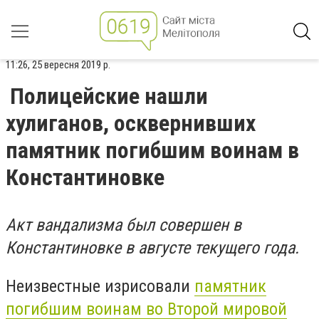
11:26, 25 вересня 2019 р.
Полицейские нашли
хулиганов, осквернивших
памятник погибшим воинам в
Константиновке
Акт вандализма был совершен в
Константиновке в августе текущего года.
Неизвестные изрисовали
памятник
погибшим воинам во Второй мировой