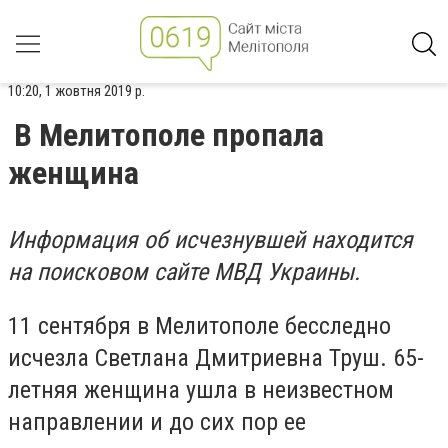
10:20, 1 жовтня 2019 р.
В Мелитополе пропала
женщина
Информация об исчезнувшей находится
на поисковом сайте МВД Украины.
11 сентября в Мелитополе бесследно
исчезла Светлана Дмитриевна Труш. 65-
летняя женщина ушла в неизвестном
направлении и до сих пор ее