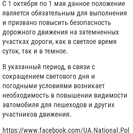
С 1 октября по 1 мая данное положение
является обязательным для выполнения
и призвано повысить безопасность
дорожного движения на затемненных
участках дороги, как в светлое время
суток, так и в темное.
В указанный период, в связи с
сокращением светового дня и
погодными условиями возникает
необходимость в повышении видимости
автомобиля для пешеходов и других
участников движения.
https://www.facebook.com/UA.National.Pol