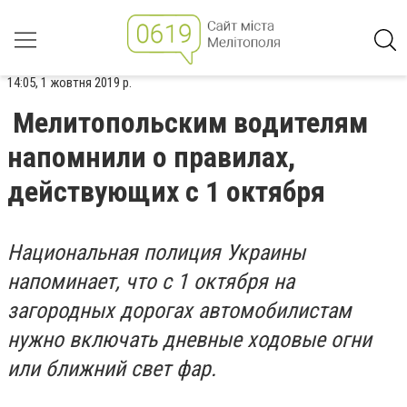
14:05, 1 жовтня 2019 р.
Мелитопольским водителям
напомнили о правилах,
действующих с 1 октября
Национальная полиция Украины
напоминает, что с 1 октября на
загородных дорогах автомобилистам
нужно включать дневные ходовые огни
или ближний свет фар.