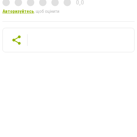
0,0
Авторизуйтесь
, щоб оцінити