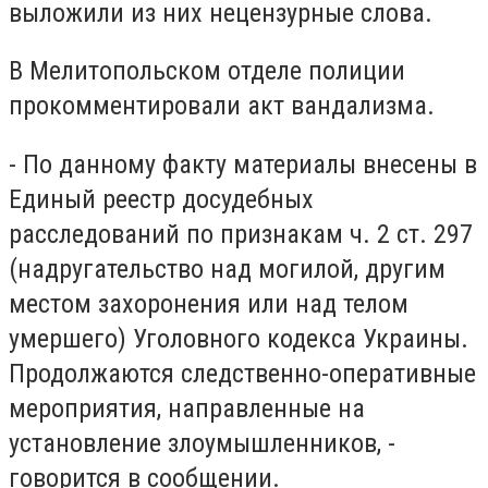
выложили из них нецензурные слова.
В Мелитопольском отделе полиции
прокомментировали акт вандализма.
- По данному факту материалы внесены в
Единый реестр досудебных
расследований по признакам ч. 2 ст. 297
(надругательство над могилой, другим
местом захоронения или над телом
умершего) Уголовного кодекса Украины.
Продолжаются следственно-оперативные
мероприятия, направленные на
установление злоумышленников, -
говорится в сообщении.