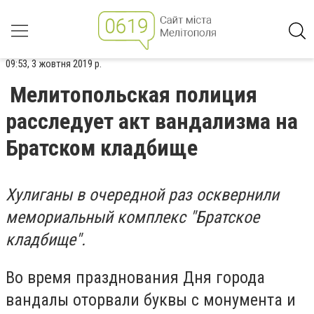
09:53, 3 жовтня 2019 р.
Мелитопольская полиция
расследует акт вандализма на
Братском кладбище
Хулиганы в очередной раз осквернили
мемориальный комплекс "Братское
кладбище".
Во время празднования Дня города
вандалы оторвали буквы с монумента и