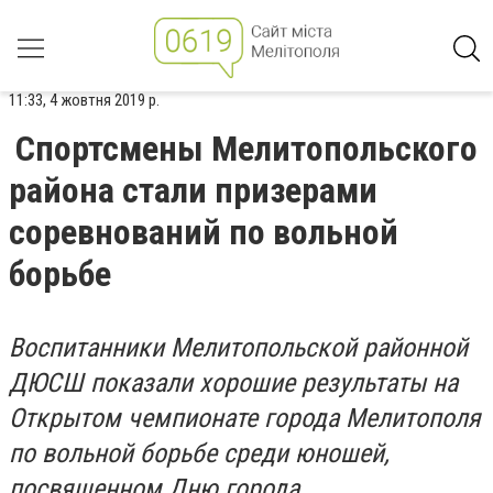
11:33, 4 жовтня 2019 р.
Спортсмены Мелитопольского
района стали призерами
соревнований по вольной
борьбе
Воспитанники Мелитопольской районной
ДЮСШ показали хорошие результаты на
Открытом чемпионате города Мелитополя
по вольной борьбе среди юношей,
посвященном Дню города.