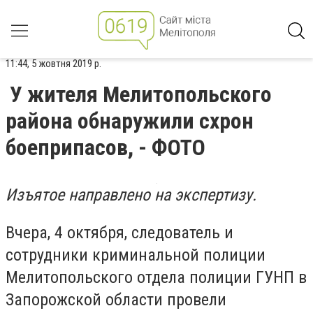
11:44, 5 жовтня 2019 р.
У жителя Мелитопольского
района обнаружили схрон
боеприпасов, - ФОТО
Изъятое направлено на экспертизу.
Вчера, 4 октября, следователь и
сотрудники криминальной полиции
Мелитопольского отдела полиции ГУНП в
Запорожской области провели