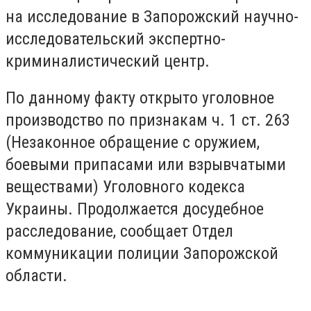
на исследование в Запорожский научно-
исследовательский экспертно-
криминалистический центр.
По данному факту открыто уголовное
производство по признакам ч. 1 ст. 263
(Незаконное обращение с оружием,
боевыми припасами или взрывчатыми
веществами) Уголовного кодекса
Украины. Продолжается досудебное
расследование, сообщает Отдел
коммуникации полиции Запорожской
области.