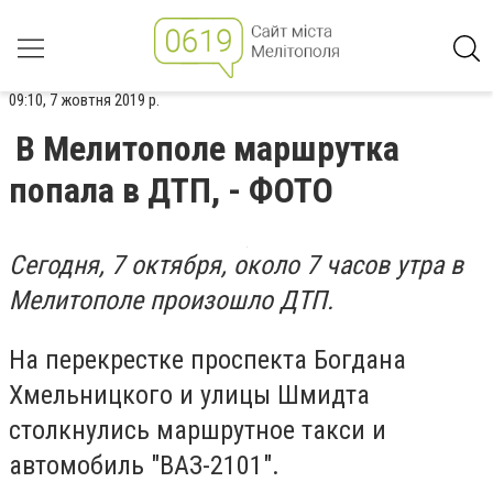
09:10, 7 жовтня 2019 р.
В Мелитополе маршрутка
попала в ДТП, - ФОТО
Сегодня, 7 октября, около 7 часов утра в
Мелитополе произошло ДТП.
На перекрестке проспекта Богдана
Хмельницкого и улицы Шмидта
столкнулись маршрутное такси и
автомобиль "ВАЗ-2101".