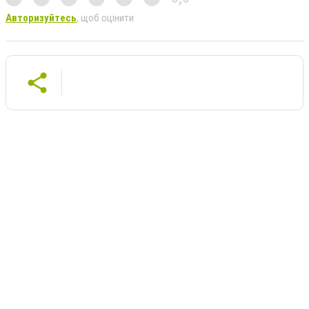
Авторизуйтесь
, щоб оцінити