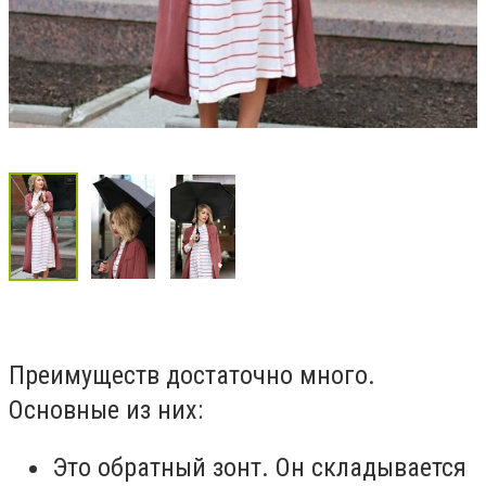
Преимуществ достаточно много.
Основные из них:
Это обратный зонт. Он складывается