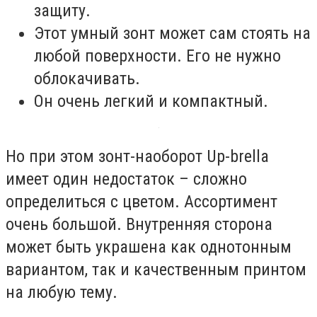
защиту.
Этот умный зонт может сам стоять на
любой поверхности. Его не нужно
облокачивать.
Он очень легкий и компактный.
Но при этом зонт-наоборот Up-brella
имеет один недостаток – сложно
определиться с цветом. Ассортимент
очень большой. Внутренняя сторона
может быть украшена как однотонным
вариантом, так и качественным принтом
на любую тему.