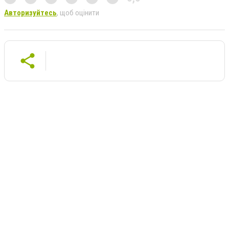
Авторизуйтесь
, щоб оцінити