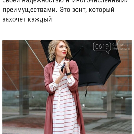
своей надежностью и многочисленными
преимуществами. Это зонт, который
захочет каждый!