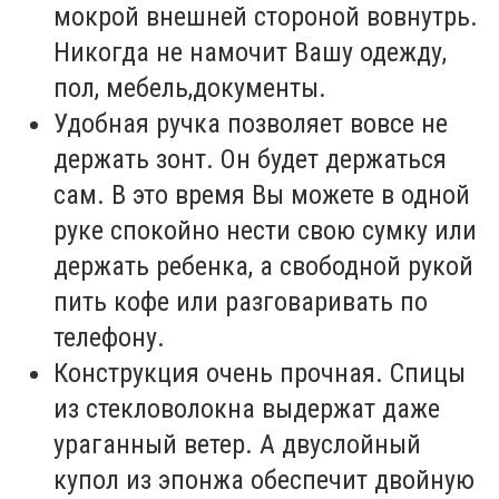
мокрой внешней стороной вовнутрь.
Никогда не намочит Вашу одежду,
пол, мебель,документы.
Удобная ручка позволяет вовсе не
держать зонт. Он будет держаться
сам. В это время Вы можете в одной
руке спокойно нести свою сумку или
держать ребенка, а свободной рукой
пить кофе или разговаривать по
телефону.
Конструкция очень прочная. Спицы
из стекловолокна выдержат даже
ураганный ветер. А двуслойный
купол из эпонжа обеспечит двойную