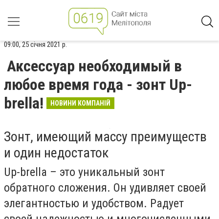
09:00, 25 січня 2021 р.
Аксессуар необходимый в
любое время года - зонт Up-
brella!
НОВИНИ КОМПАНІЙ
Зонт, имеющий массу преимуществ
и один недостаток
Up-brella – это уникальный зонт
обратного сложения. Он удивляет своей
элегантностью и удобством. Радует