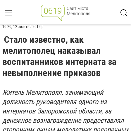
10:20, 12 жовтня 2019 р.
Стало известно, как
мелитополец наказывал
воспитанников интерната за
невыполнение приказов
Житель Мелитополя, занимающий
должность руководителя одного из
интернатов Запорожской области, за
денежное вознаграждение предоставлял
сторонним лицам малолетних подопечных