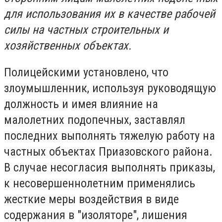
для использования их в качестве рабочей
силы на частных строительных и
хозяйственных объектах.
Полицейскими установлено, что
злоумышленник, используя руководящую
должность и имея влияние на
малолетних подопечных, заставлял
последних выполнять тяжелую работу на
частных объектах Приазовского района.
В случае несогласия выполнять приказы,
к несовершеннолетним применялись
жесткие меры воздействия в виде
содержания в "изоляторе", лишения