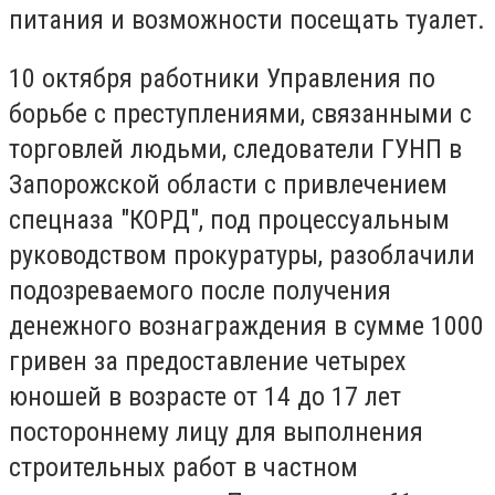
питания и возможности посещать туалет.
10 октября работники Управления по
борьбе с преступлениями, связанными с
торговлей людьми, следователи ГУНП в
Запорожской области с привлечением
спецназа "КОРД", под процессуальным
руководством прокуратуры, разоблачили
подозреваемого после получения
денежного вознаграждения в сумме 1000
гривен за предоставление четырех
юношей в возрасте от 14 до 17 лет
постороннему лицу для выполнения
строительных работ в частном