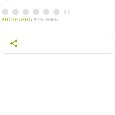
0,0
Авторизируйтесь
, чтобы оценить