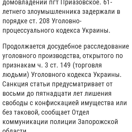
домовладении пгт Приазовское. 61-
летнего злоумышленника задержали в
порядке ст. 208 Уголовно-
процессуального кодекса Украины.
Продолжается досудебное расследование
уголовного производства, открытого по
признакам ч. 3 ст. 149 (торговля
людьми) Уголовного кодекса Украины.
Санкция статьи предусматривает от
восьми до пятнадцати лет лишения
свободы с конфискацией имущества или
без таковой, сообщает Отдел
коммуникации полиции Запорожской
области.