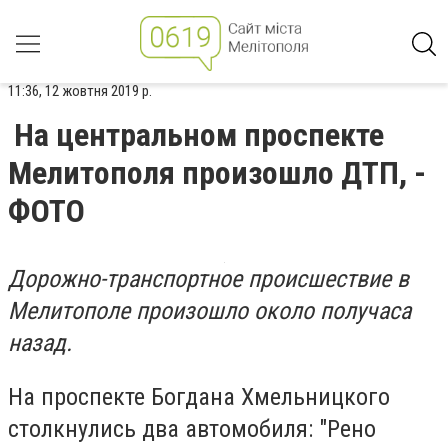
11:36, 12 жовтня 2019 р.
На центральном проспекте
Мелитополя произошло ДТП, -
ФОТО
Дорожно-транспортное происшествие в
Мелитополе произошло около получаса
назад.
На проспекте Богдана Хмельницкого
столкнулись два автомобиля: "Рено