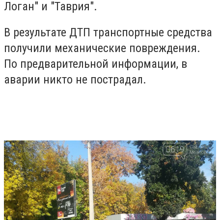
Логан" и "Таврия".
В результате ДТП транспортные средства
получили механические повреждения.
По предварительной информации, в
аварии никто не пострадал.