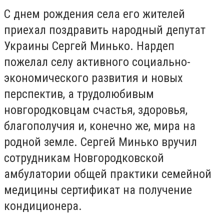
С днем ​​рождения села его жителей
приехал поздравить народный депутат
Украины Сергей Минько. Нардеп
пожелал селу активного социально-
экономического развития и новых
перспектив, а трудолюбивым
новгородковцам счастья, здоровья,
благополучия и, конечно же, мира на
родной земле. Сергей Минько вручил
сотрудникам Новгородковской
амбулатории общей практики семейной
медицины сертификат на получение
кондиционера.