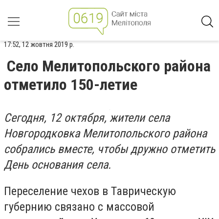
17:52, 12 жовтня 2019 р.
Село Мелитопольского района
отметило 150-летие
Сегодня, 12 октября, жители села
Новгородковка Мелитопольского района
собрались вместе, чтобы дружно отметить
День основания села.
Переселение чехов в Таврическую
губернию связано с массовой