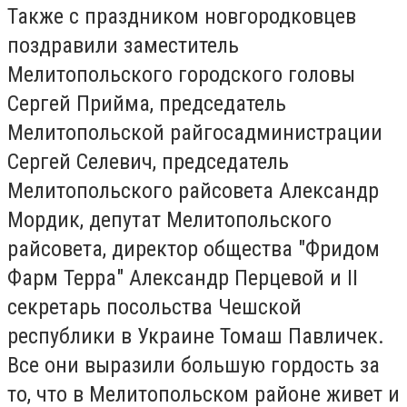
Также с праздником новгородковцев
поздравили заместитель
Мелитопольского городского головы
Сергей Прийма, председатель
Мелитопольской райгосадминистрации
Сергей Селевич, председатель
Мелитопольского райсовета Александр
Мордик, депутат Мелитопольского
райсовета, директор общества "Фридом
Фарм Терра" Александр Перцевой и II
секретарь посольства Чешской
республики в Украине Томаш Павличек.
Все они выразили большую гордость за
то, что в Мелитопольском районе живет и