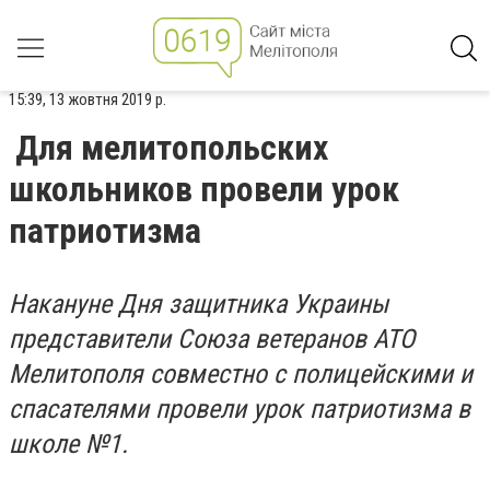
15:39, 13 жовтня 2019 р.
Для мелитопольских
школьников провели урок
патриотизма
Накануне Дня защитника Украины
представители Союза ветеранов АТО
Мелитополя совместно с полицейскими и
спасателями провели урок патриотизма в
школе №1.