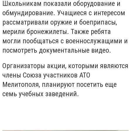
Школьникам показали оборудование и
обмундирование. Учащиеся с интересом
рассматривали оружие и боеприпасы,
мерили бронежилеты. Также ребята
могли пообщаться с военнослужащими и
посмотреть документальные видео.
Организаторы акции, которыми являются
члены Союза участников АТО
Мелитополя, планируют посетить еще
семь учебных заведений.