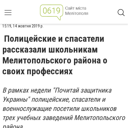
15:19, 14 жовтня 2019 р.
Полицейские и спасатели
рассказали школьникам
Мелитопольского района о
своих профессиях
В рамках недели "Почитай защитника
Украины" полицейские, спасатели и
военнослужащие посетили школьников
трех учебных заведений Мелитопольского
района.