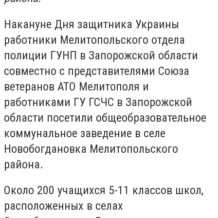
Накануне Дня защитника Украины
работники Мелитопольского отдела
полиции ГУНП в Запорожской области
совместно с представителями Союза
ветеранов АТО Мелитополя и
работниками ГУ ГСЧС в Запорожской
области посетили общеобразовательное
коммунальное заведение в селе
Новобогдановка Мелитопольского
района.
Около 200 учащихся 5-11 классов школ,
расположенных в селах