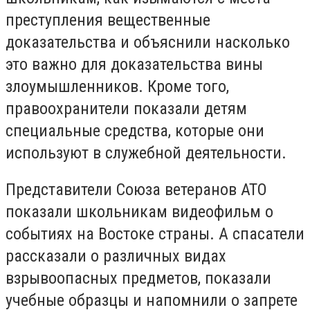
преступления вещественные
доказательства и объяснили насколько
это важно для доказательства вины
злоумышленников. Кроме того,
правоохранители показали детям
специальные средства, которые они
используют в служебной деятельности.
Представители Союза ветеранов АТО
показали школьникам видеофильм о
событиях на Востоке страны. А спасатели
рассказали о различных видах
взрывоопасных предметов, показали
учебные образцы и напомнили о запрете