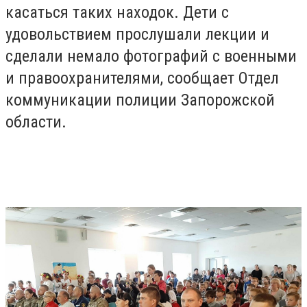
касаться таких находок. Дети с
удовольствием прослушали лекции и
сделали немало фотографий с военными
и правоохранителями, сообщает Отдел
коммуникации полиции Запорожской
области.