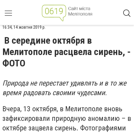
16:34, 14 жовтня 2019 р.
В середине октября в
Мелитополе расцвела сирень, -
ФОТО
Природа не перестает удивлять и в то же
время радовать своими чудесами.
Вчера, 13 октября, в Мелитополе вновь
зафиксировали природную аномалию – в
октябре зацвела сирень. Фотографиями