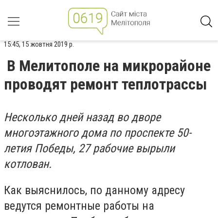
15:45, 15 жовтня 2019 р.
В Мелитополе на микрорайоне
проводят ремонт теплотрассы
Несколько дней назад во дворе
многоэтажного дома по проспекте 50-
летия Победы, 27 рабочие вырыли
котлован.
Как выяснилось, по данному адресу
ведутся ремонтные работы на