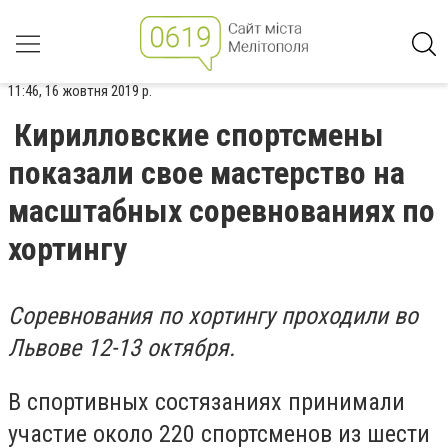
11:46, 16 жовтня 2019 р.
Кирилловские спортсмены
показали свое мастерство на
масштабных соревнованиях по
хортингу
Соревнования по хортингу проходили во
Львове 12-13 октября.
В спортивных состязаниях принимали
участие около 220 спортсменов из шести