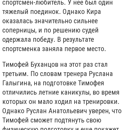
спортсмен-любитель. У нее был один
тяжелый поединок. Однако Кира
оказалась значительно сильнее
соперницы, и по решению судей
одержала победу. В результате
спортсменка заняла первое место.
Тимофей Буханцов на этот раз стал
третьим. По словам тренера Руслана
Галыгина, на подготовке Тимофея
отличились летние каникулы, во время
которых он мало ходил на тренировки.
Однако Руслан Анатольевич уверен, что
Тимофей сможет подтянуть свою
физическую подготовку и еще покажет