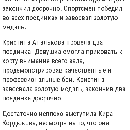
закончил досрочно. Спортсмен победил
во всех поединках и завоевал золотую
медаль.
Кристина Апалькова провела два
поединка. Девушка смогла приковать к
хорту внимание всего зала,
продемонстрировав качественные и
профессиональные бои. Кристина
завоевала золотую медаль, закончив два
поединка досрочно.
Достаточно неплохо выступила Кира
Кордюкова, несмотря на то, что она