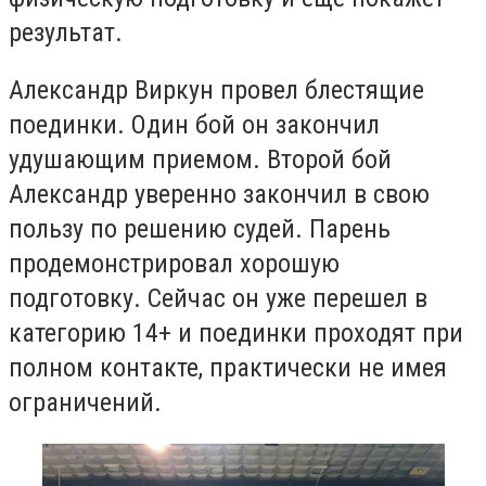
результат.
Александр Виркун провел блестящие
поединки. Один бой он закончил
удушающим приемом. Второй бой
Александр уверенно закончил в свою
пользу по решению судей. Парень
продемонстрировал хорошую
подготовку. Сейчас он уже перешел в
категорию 14+ и поединки проходят при
полном контакте, практически не имея
ограничений.