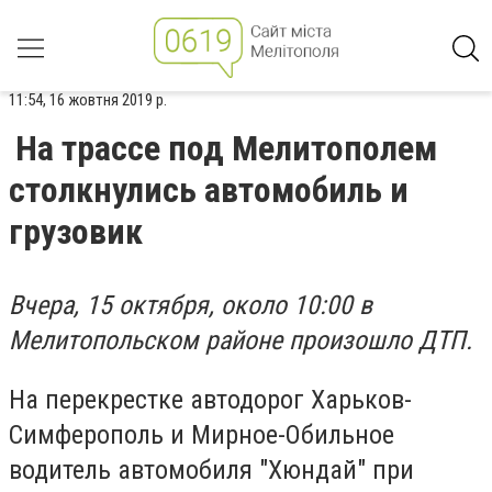
11:54, 16 жовтня 2019 р.
На трассе под Мелитополем
столкнулись автомобиль и
грузовик
Вчера, 15 октября, около 10:00 в
Мелитопольском районе произошло ДТП.
На перекрестке автодорог Харьков-
Симферополь и Мирное-Обильное
водитель автомобиля "Хюндай" при