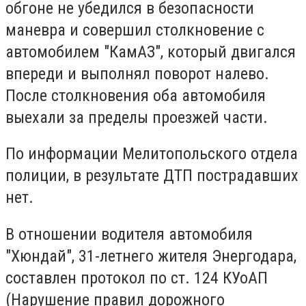
обгоне не убедился в безопасности
маневра и совершил столкновение с
автомобилем "КамАЗ", который двигался
впереди и выполнял поворот налево.
После столкновения оба автомобиля
выехали за пределы проезжей части.
По информации Мелитопольского отдела
полиции, в результате ДТП пострадавших
нет.
В отношении водителя автомобиля
"Хюндай", 31-летнего жителя Энергодара,
составлен протокол по ст. 124 КУоАП
(Нарушение правил дорожного