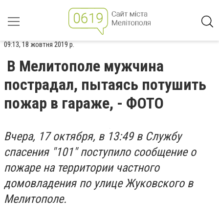
09:13, 18 жовтня 2019 р.
В Мелитополе мужчина
пострадал, пытаясь потушить
пожар в гараже, - ФОТО
Вчера, 17 октября, в 13:49 в Службу
спасения "101" поступило сообщение о
пожаре на территории частного
домовладения по улице Жуковского в
Мелитополе.