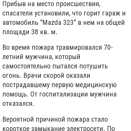
Прибыв на место происшествия,
спасатели установили, что горит гараж и
автомобиль "Mazda 323" в нем на общей
площади 38 кв. м.
Во время пожара травмировался 70-
летний мужчина, который
самостоятельно пытался потушить
огонь. Врачи скорой оказали
пострадавшему первую медицинскую
помощь. От госпитализации мужчина
отказался.
Вероятной причиной пожара стало
короткое замыкание электросети. По