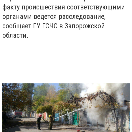
факту происшествия соответствующими
органами ведется расследование,
сообщает ГУ ГСЧС в Запорожской
области.