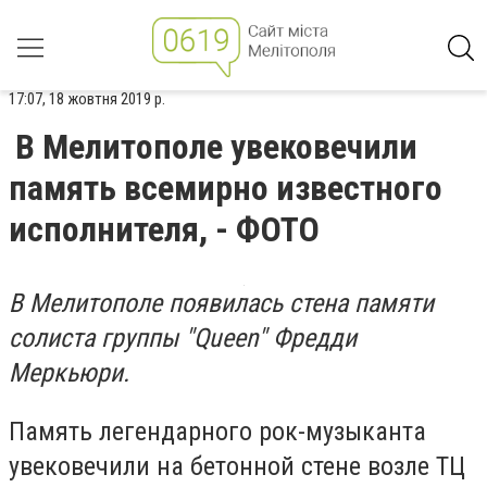
17:07, 18 жовтня 2019 р.
В Мелитополе увековечили
память всемирно известного
исполнителя, - ФОТО
В Мелитополе появилась стена памяти
солиста группы "Queen" Фредди
Меркьюри.
Память легендарного рок-музыканта
увековечили на бетонной стене возле ТЦ