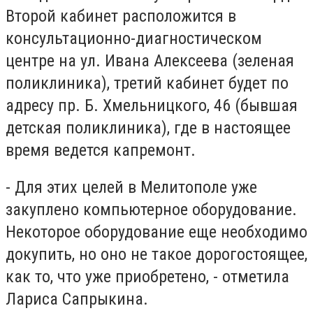
Второй кабинет расположится в
консультационно-диагностическом
центре на ул. Ивана Алексеева (зеленая
поликлиника), третий кабинет будет по
адресу пр. Б. Хмельницкого, 46 (бывшая
детская поликлиника), где в настоящее
время ведется капремонт.
- Для этих целей в Мелитополе уже
закуплено компьютерное оборудование.
Некоторое оборудование еще необходимо
докупить, но оно не такое дорогостоящее,
как то, что уже приобретено, - отметила
Лариса Сапрыкина.