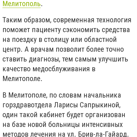
Мелитополь
.
Таким образом, современная технология
поможет пациенту сэкономить средства
на поездку в столицу или областной
центр. А врачам позволит более точно
ставить диагнозы, тем самым улучшить
качество медосблуживания в
Мелитополе.
В Мелитополе, по словам начальника
горздравотдела Ларисы Сапрыкиной,
один такой кабинет будет организован
на базе новой больницы интенсивных
методов лечения на ул. Брив-ла-Гайард.