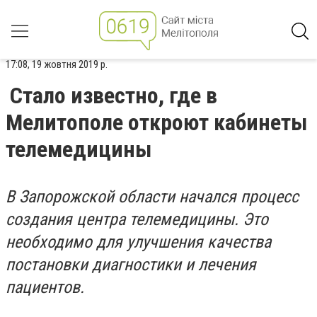
17:08, 19 жовтня 2019 р.
Стало известно, где в
Мелитополе откроют кабинеты
телемедицины
В Запорожской области начался процесс
создания центра телемедицины. Это
необходимо для улучшения качества
постановки диагностики и лечения
пациентов.