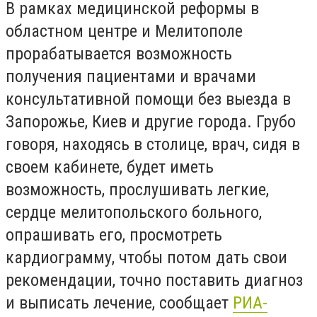
В рамках медицинской реформы в
областном центре и Мелитополе
прорабатывается возможность
получения пациентами и врачами
консультативной помощи без выезда в
Запорожье, Киев и другие города. Грубо
говоря, находясь в столице, врач, сидя в
своем кабинете, будет иметь
возможность, прослушивать легкие,
сердце мелитопольского больного,
опрашивать его, просмотреть
кардиограмму, чтобы потом дать свои
рекомендации, точно поставить диагноз
и выписать лечение, сообщает
РИА-