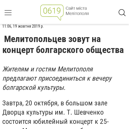
11:06, 19 жовтня 2019 р.
Мелитопольцев зовут на
концерт болгарского общества
Жителям и гостям Мелитополя
предлагают присоединиться к вечеру
болгарской культуры.
Завтра, 20 октября, в большом зале
Дворца культуры им. Т. Шевченко
состоится юбилейный концерт к 25-