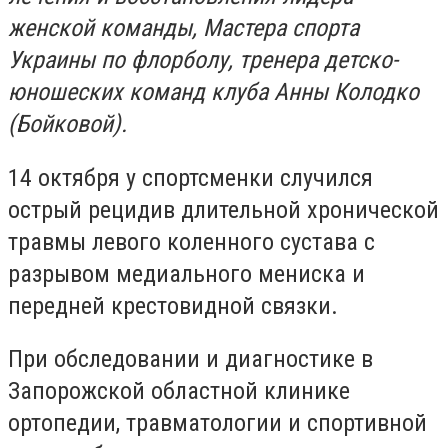
женской команды, Мастера спорта
Украины по флорболу, тренера детско-
юношеских команд клуба Анны Колодко
(Бойковой).
14 октября у спортсменки случился
острый рецидив длительной хронической
травмы левого коленного сустава с
разрывом медиального мениска и
передней крестовидной связки.
При обследовании и диагностике в
Запорожской областной клинике
ортопедии, травматологии и спортивной