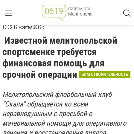
10:05, 19 жовтня 2019 р.
Известной мелитопольской
спортсменке требуется
финансовая помощь для
срочной операции
БЛАГОТВОРИТЕЛЬНОСТЬ
Мелитопольский флорбольный клуб
"Скала" обращается ко всем
неравнодушным с просьбой о
материальной помощи для оперативного
лечения и восстановления лидера