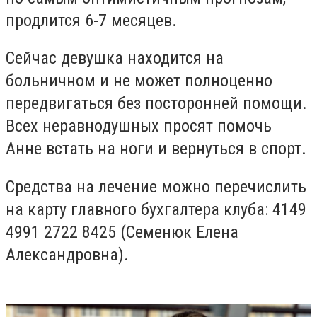
продлится 6-7 месяцев.
Сейчас девушка находится на
больничном и не может полноценно
передвигаться без посторонней помощи.
Всех неравнодушных просят помочь
Анне встать на ноги и вернуться в спорт.
Средства на лечение можно перечислить
на карту главного бухгалтера клуба: 4149
4991 2722 8425 (Семенюк Елена
Александровна).