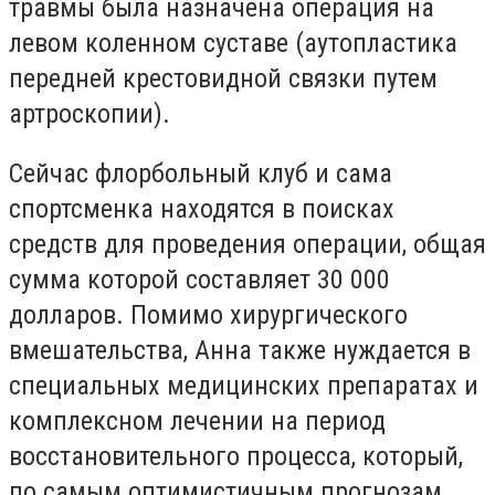
травмы была назначена операция на
левом коленном суставе (аутопластика
передней крестовидной связки путем
артроскопии).
Сейчас флорбольный клуб и сама
спортсменка находятся в поисках
средств для проведения операции, общая
сумма которой составляет 30 000
долларов. Помимо хирургического
вмешательства, Анна также нуждается в
специальных медицинских препаратах и
комплексном лечении на период
восстановительного процесса, который,
по самым оптимистичным прогнозам,