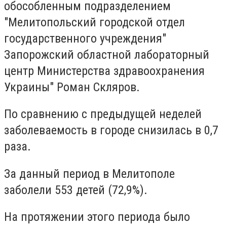
обособленным подразделением
"Мелитопольский городской отдел
государственного учреждения"
Запорожский областной лабораторный
центр Министерства здравоохранения
Украины" Роман Скляров.
По сравнению с предыдущей неделей
заболеваемость в городе снизилась в 0,7
раза.
За данный период в Мелитополе
заболели 553 детей (72,9%).
На протяжении этого периода было