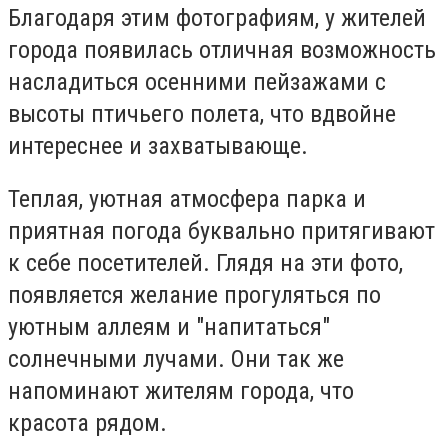
Благодаря этим фотографиям, у жителей
города появилась отличная возможность
насладиться осенними пейзажами с
высоты птичьего полета, что вдвойне
интереснее и захватывающе.
Теплая, уютная атмосфера парка и
приятная погода буквально притягивают
к себе посетителей. Глядя на эти фото,
появляется желание прогуляться по
уютным аллеям и "напитаться"
солнечными лучами. Они так же
напоминают жителям города, что
красота рядом.