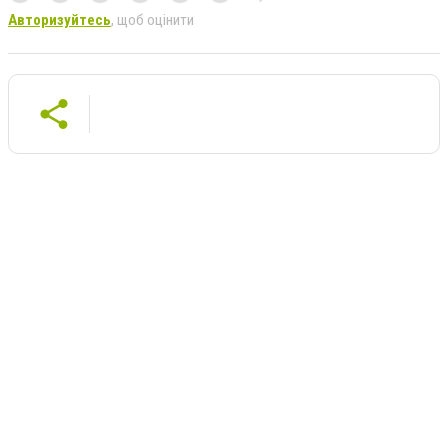
Авторизуйтесь
, щоб оцінити