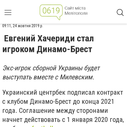
09:11, 24 жовтня 2019 р.
Евгений Хачериди стал
игроком Динамо-Брест
Экс-игрок сборной Украины будет
выступать вместе с Милевским.
Украинский центрбек подписал контракт
с клубом Динамо-Брест до конца 2021
года. Соглашение между сторонами
начнет действовать с 1 января 2020 года,