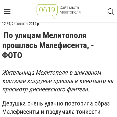
12:39, 24 жовтня 2019 р.
По улицам Мелитополя
прошлась Малефисента, -
ФОТО
Жительница Мелитополя в шикарном
костюме колдуньи пришла в кинотеатр на
просмотр диснеевского фэнтези.
Девушка очень удачно повторила образ
Малефисенты и продумала тонкости