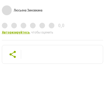
Люсьена Зиновкина
0,0
Авторизируйтесь
, чтобы оценить