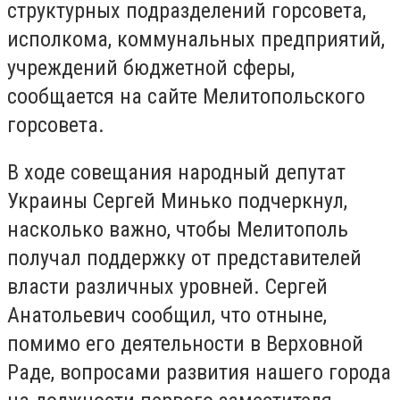
структурных подразделений горсовета,
исполкома, коммунальных предприятий,
учреждений бюджетной сферы,
сообщается на сайте Мелитопольского
горсовета.
В ходе совещания народный депутат
Украины Сергей Минько подчеркнул,
насколько важно, чтобы Мелитополь
получал поддержку от представителей
власти различных уровней. Сергей
Анатольевич сообщил, что отныне,
помимо его деятельности в Верховной
Раде, вопросами развития нашего города