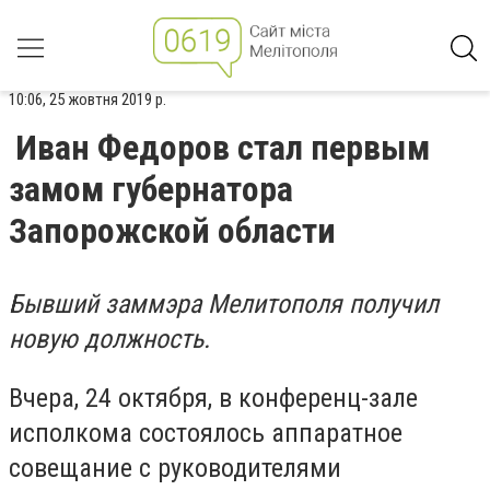
10:06, 25 жовтня 2019 р.
Иван Федоров стал первым
замом губернатора
Запорожской области
Бывший заммэра Мелитополя получил
новую должность.
Вчера, 24 октября, в конференц-зале
исполкома состоялось аппаратное
совещание с руководителями