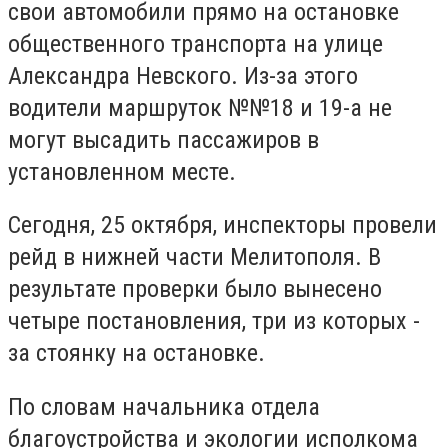
свои автомобили прямо на остановке
общественного транспорта на улице
Александра Невского. Из-за этого
водители маршруток №№18 и 19-а не
могут высадить пассажиров в
установленном месте.
Сегодня, 25 октября, инспекторы провели
рейд в нижней части Мелитополя. В
результате проверки было вынесено
четыре постановления, три из которых -
за стоянку на остановке.
По словам начальника отдела
благоустройства и экологии исполкома