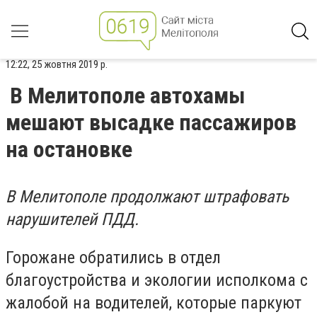
12:22, 25 жовтня 2019 р.
В Мелитополе автохамы
мешают высадке пассажиров
на остановке
В Мелитополе продолжают штрафовать
нарушителей ПДД.
Горожане обратились в отдел
благоустройства и экологии исполкома с
жалобой на водителей, которые паркуют