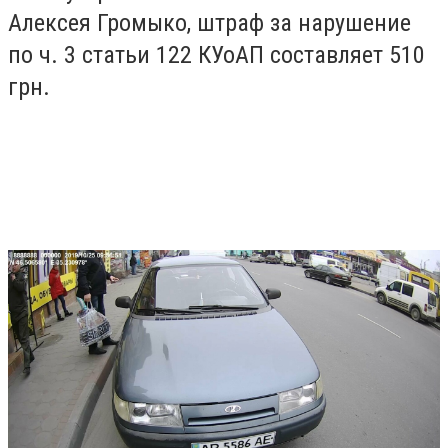
Алексея Громыко, штраф за нарушение
по ч. 3 статьи 122 КУоАП составляет 510
грн.