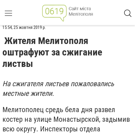
15:54, 25 жовтня 2019 р.
Жителя Мелитополя
оштрафуют за сжигание
листвы
На сжигателя листьев пожаловались
местные жители.
Мелитополец средь бела дня развел
костер на улице Монастырской, задымив
всю округу. Инспекторы отдела