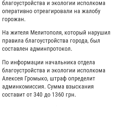
благоустройства и экологии исполкома
оперативно отреагировали на жалобу
горожан.
На жителя Мелитополя, который нарушил
правила благоустройства города, был
составлен админпротокол.
По информации начальника отдела
благоустройства и экологии исполкома
Алексея Громыко, штраф определит
админкомиссия. Сумма взыскания
составит от 340 до 1360 грн.