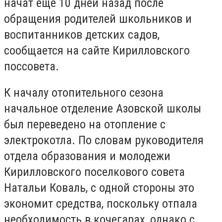
начат еще 10 дней назад после
обращения родителей школьников и
воспитанников детских садов,
сообщается на сайте Кирилловского
поссовета.
К началу отопительного сезона
начальное отделение Азовской школы
был переведено на отопление с
электрокотла. По словам руководителя
отдела образования и молодежи
Кирилловского поселкового совета
Натальи Коваль, с одной стороны это
экономит средства, поскольку отпала
необходимость в кочегарах, однако с