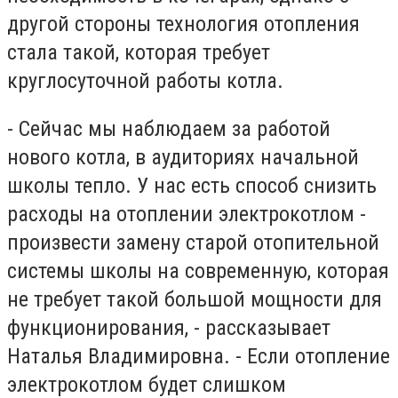
другой стороны технология отопления
стала такой, которая требует
круглосуточной работы котла.
- Сейчас мы наблюдаем за работой
нового котла, в аудиториях начальной
школы тепло. У нас есть способ снизить
расходы на отоплении электрокотлом -
произвести замену старой отопительной
системы школы на современную, которая
не требует такой большой мощности для
функционирования, - рассказывает
Наталья Владимировна. - Если отопление
электрокотлом будет слишком