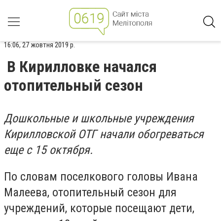
16:06, 27 жовтня 2019 р.
В Кирилловке начался
отопительный сезон
Дошкольные и школьные учреждения
Кирилловской ОТГ начали обогреваться
еще с 15 октября.
По словам поселкового головы Ивана
Малеева, отопительный сезон для
учреждений, которые посещают дети,