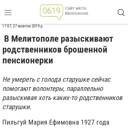
17:07, 27 жовтня 2019 р.
В Мелитополе разыскивают
родственников брошенной
пенсионерки
Не умереть с голода старушке сейчас
помогают волонтеры, параллельно
разыскивая хоть каких-то родственников
старушки.
Пильгуй Мария Ефимовна 1927 года