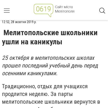
12:52, 28 жовтня 2019 р.
Мелитопольские школьники
ушли на каникулы
25 октября в мелитопольских школах
прошел последний учебный день перед
осенними каникулами.
Традиционно, отдых для учащихся
продлится неделю. За парты
мелитопольские школьники вернутся в