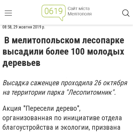
08:58, 29 жовтня 2019 р.
В мелитопольском лесопарке
высадили более 100 молодых
деревьев
Высадка саженцев проходила 26 октября
на территории парка "Лесопитомник".
Акция "Пересели дерево",
организованная по инициативе отдела
благоустройства и экологии, призвана