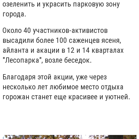
озеленить и украсить парковую зону
города.
Около 40 участников-активистов
высадили более 100 саженцев ясеня,
айланта и акации в 12 и 14 кварталах
"Лесопарка", возле беседок.
Благодаря этой акции, уже через
несколько лет любимое место отдыха
горожан станет еще красивее и уютней.