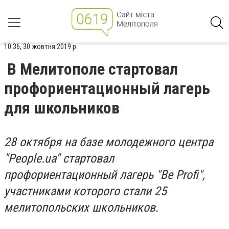
10:36, 30 жовтня 2019 р.
В Мелитополе стартовал
профориентационный лагерь
для школьников
28 октября на базе молодежного центра
"People.ua" стартовал
профориентационный лагерь "Be Profi",
участниками которого стали 25
мелитопольских школьников.