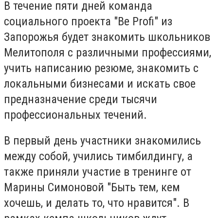
В течение пяти дней команда
социального проекта "Be Profi" из
Запорожья будет знакомить школьников
Мелитополя с различными профессиями,
учить написанию резюме, знакомить с
локальными бизнесами и искать свое
предназначение среди тысячи
профессиональных течений.
В первый день участники знакомились
между собой, учились тимбилдингу, а
также приняли участие в тренинге от
Марины Симоновой "Быть ​​тем, кем
хочешь, и делать то, что нравится". В