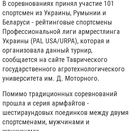
В соревнованиях принял участие 101
спортсмен из Украины, Румынии и
Беларуси - рейтинговые спортсмены
Профессиональной лиги армрестлинга
Украины (PAL USA/URPA), которая и
организовала данный турнир,
сообщается на сайте Таврического
государственного агротехнологического
университета им. Д. Моторного.
Помимо традиционных соревнований
прошла и серия армфайтов -
шестираундовых поединков между двумя
спортсменами, мужчинами и