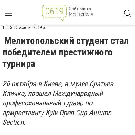
16:05, 30 жовтня 2019 р.
Мелитопольский студент стал
победителем престижного
турнира
26 октября в Киеве, в музее братьев
Кличко, прошел Международный
профессиональный турнир по
армрестлингу Kyiv Open Cup Autumn
Section.