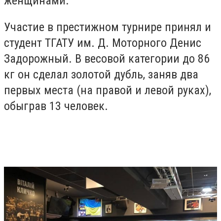
женщинами.
Участие в престижном турнире принял и
студент ТГАТУ им. Д. Моторного Денис
Задорожный. В весовой категории до 86
кг он сделал золотой дубль, заняв два
первых места (на правой и левой руках),
обыграв 13 человек.