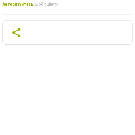
Авторизуйтесь
, щоб оцінити