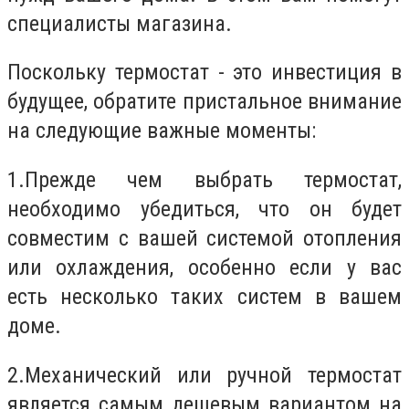
специалисты магазина.
Поскольку термостат - это инвестиция в
будущее, обратите пристальное внимание
на следующие важные моменты:
1.
Прежде чем выбрать термостат,
необходимо убедиться, что он будет
совместим с вашей системой отопления
или охлаждения, особенно если у вас
есть несколько таких систем в вашем
доме.
2.
Механический или ручной термостат
является самым дешевым вариантом на