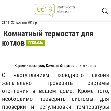
21:16, 30 жовтня 2019 р.
Комнатный термостат для
котлов
РЕКЛАМА
Картинки по запросу Комнатный термостат для котлов
С наступлением холодного сезона
желательно проверить системы
отопления в вашем доме. Кроме того,
необходимо проверить системы для
проверки и регулировки температуры