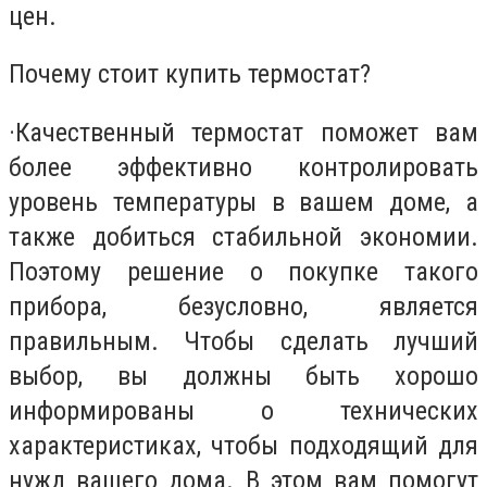
цен.
Почему стоит купить термостат?
·
Качественный термостат поможет вам
более эффективно контролировать
уровень температуры в вашем доме, а
также добиться стабильной экономии.
Поэтому решение о покупке такого
прибора, безусловно, является
правильным. Чтобы сделать лучший
выбор, вы должны быть хорошо
информированы о технических
характеристиках, чтобы подходящий для
нужд вашего дома. В этом вам помогут