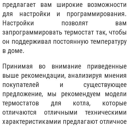
предлагает вам широкие возможности
для настройки и программирования.
Настройки позволят вам
запрограммировать термостат так, чтобы
он поддерживал постоянную температуру
в доме.
Принимая во внимание приведенные
выше рекомендации, анализируя мнения
покупателей и существующее
предложение, мы рекомендуем модели
термостатов для котла, которые
отличаются отличными техническими
характеристикамии предлагают отличное