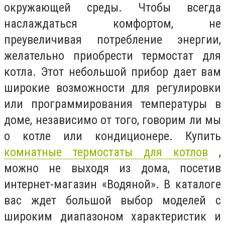
окружающей среды. Чтобы всегда
наслаждаться комфортом, не
преувеличивая потребление энергии,
желательно приобрести термостат для
котла. Этот небольшой прибор дает вам
широкие возможности для регулировки
или программирования температуры в
доме, независимо от того, говорим ли мы
о котле или кондиционере. Купить
комнатные термостаты для котлов
,
можно не выходя из дома, посетив
интернет-магазин «Водяной». В каталоге
вас ждет большой выбор моделей с
широким диапазоном характеристик и