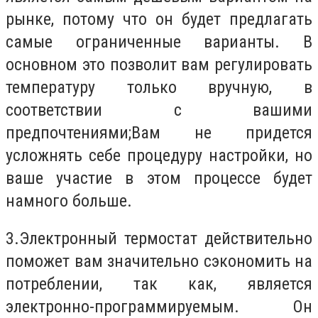
рынке, потому что он будет предлагать
самые ограниченные варианты. В
основном это позволит вам регулировать
температуру только вручную, в
соответствии с вашими
предпочтениями;
Вам не придется
усложнять себе процедуру настройки, но
ваше участие в этом процессе будет
намного больше.
3.
Электронный термостат действительно
поможет вам значительно сэкономить на
потреблении, так как, является
электронно-программируемым. Он