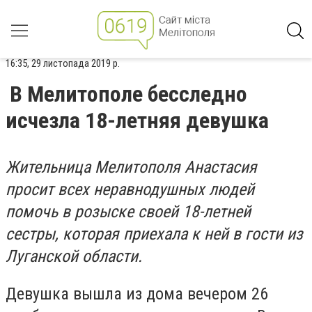
16:35, 29 листопада 2019 р.
В Мелитополе бесследно
исчезла 18-летняя девушка
Жительница Мелитополя Анастасия
просит всех неравнодушных людей
помочь в розыске своей 18-летней
сестры, которая приехала к ней в гости из
Луганской области.
Девушка вышла из дома вечером 26