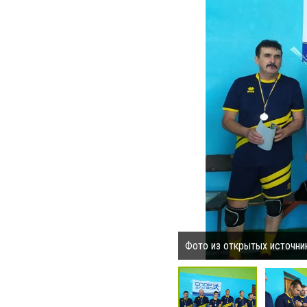
Фото из открытых источни