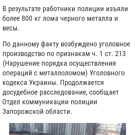
В результате работники полиции изъяли
более 800 кг лома черного металла и
весы.
По данному факту возбуждено уголовное
производство по признакам ч. 1 ст. 213
(Нарушение порядка осуществления
операций с металлоломом) Уголовного
кодекса Украины. Продолжается
досудебное расследование, сообщает
Отдел коммуникации полиции
Запорожской области.