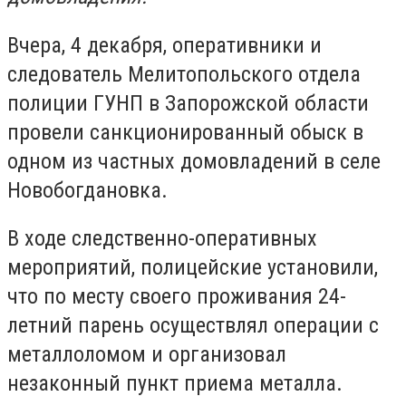
Вчера, 4 декабря, оперативники и
следователь Мелитопольского отдела
полиции ГУНП в Запорожской области
провели санкционированный обыск в
одном из частных домовладений в селе
Новобогдановка.
В ходе следственно-оперативных
мероприятий, полицейские установили,
что по месту своего проживания 24-
летний парень осуществлял операции с
металлоломом и организовал
незаконный пункт приема металла.