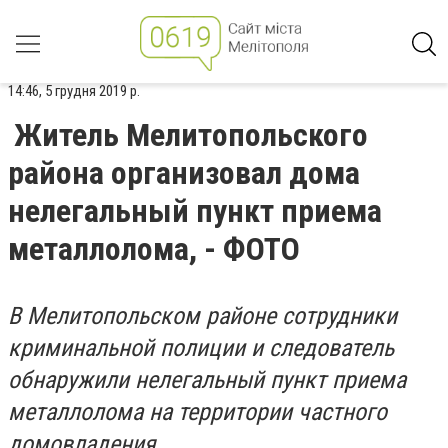
14:46, 5 грудня 2019 р.
Житель Мелитопольского
района организовал дома
нелегальный пункт приема
металлолома, - ФОТО
В Мелитопольском районе сотрудники
криминальной полиции и следователь
обнаружили нелегальный пункт приема
металлолома на территории частного
домовладения.