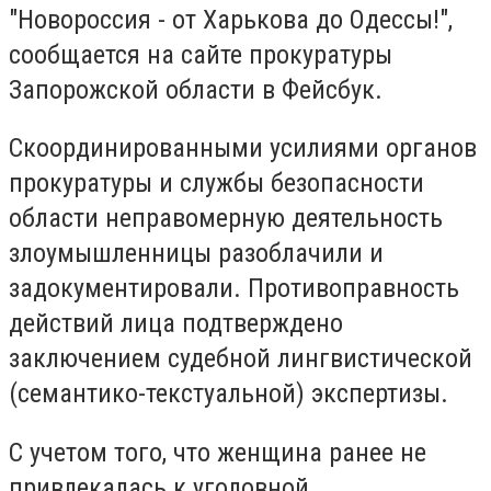
"Новороссия - от Харькова до Одессы!",
сообщается на сайте прокуратуры
Запорожской области в Фейсбук.
Скоординированными усилиями органов
прокуратуры и службы безопасности
области неправомерную деятельность
злоумышленницы разоблачили и
задокументировали. Противоправность
действий лица подтверждено
заключением судебной лингвистической
(семантико-текстуальной) экспертизы.
С учетом того, что женщина ранее не
привлекалась к уголовной