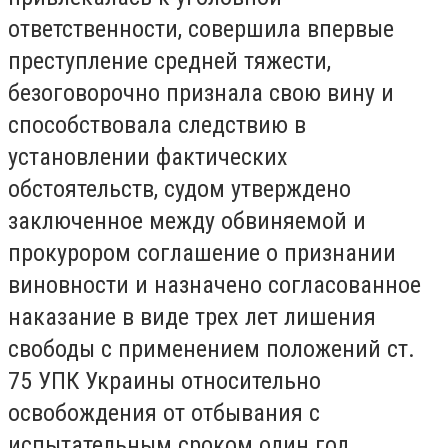
ответственности, совершила впервые
преступление средней тяжести,
безоговорочно признала свою вину и
способствовала следствию в
установлении фактических
обстоятельств, судом утверждено
заключенное между обвиняемой и
прокурором соглашение о признании
виновности и назначено согласованное
наказание в виде трех лет лишения
свободы с применением положений ст.
75 УПК Украины относительно
освобождения от отбывания с
испытательным сроком один год.