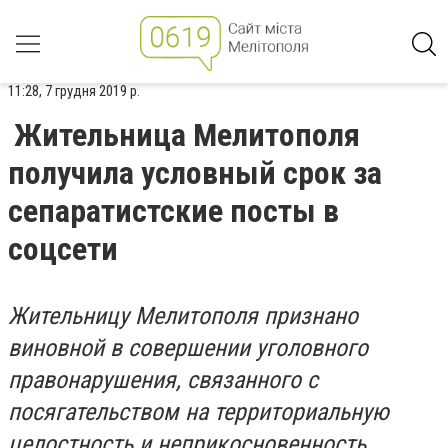
11:28, 7 грудня 2019 р.
Жительница Мелитополя
получила условный срок за
сепаратистские посты в
соцсети
Жительницу Мелитополя признано
виновной в совершении уголовного
правонарушения, связанного с
посягательством на территориальную
целостность и неприкосновенность