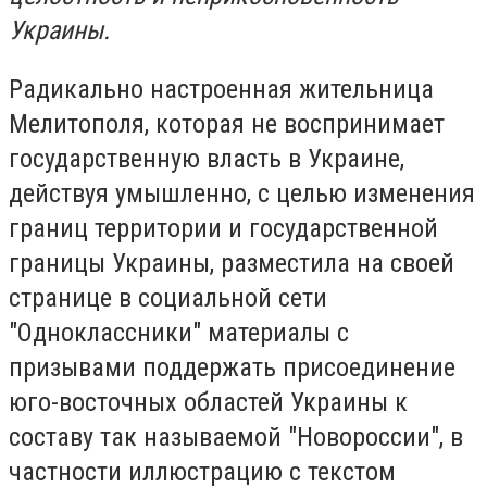
Украины.
Радикально настроенная жительница
Мелитополя, которая не воспринимает
государственную власть в Украине,
действуя умышленно, с целью изменения
границ территории и государственной
границы Украины, разместила на своей
странице в социальной сети
"Одноклассники" материалы с
призывами поддержать присоединение
юго-восточных областей Украины к
составу так называемой "Новороссии", в
частности иллюстрацию с текстом