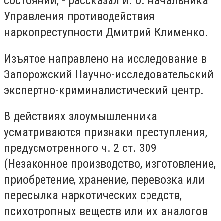
состоянии, - рассказал и. о. начальника
Управления противодействия
наркопреступности Дмитрий Клименко.
Изъятое направлено на исследование в
Запорожский Научно-исследовательский
экспертно-криминалистический центр.
В действиях злоумышленника
усматриваются признаки преступления,
предусмотренного ч. 2 ст. 309
(Незаконное производство, изготовление,
приобретение, хранение, перевозка или
пересылка наркотических средств,
психотропных веществ или их аналогов