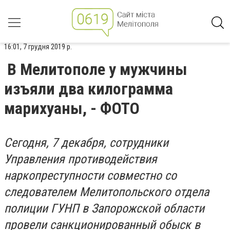
16:01, 7 грудня 2019 р.
В Мелитополе у мужчины
изъяли два килограмма
марихуаны, - ФОТО
Сегодня, 7 декабря, сотрудники
Управления противодействия
наркопреступности совместно со
следователем Мелитопольского отдела
полиции ГУНП в Запорожской области
провели санкционированный обыск в