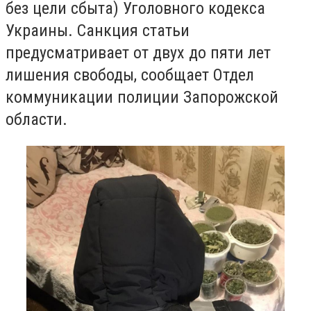
без цели сбыта) Уголовного кодекса
Украины. Санкция статьи
предусматривает от двух до пяти лет
лишения свободы, сообщает Отдел
коммуникации полиции Запорожской
области.