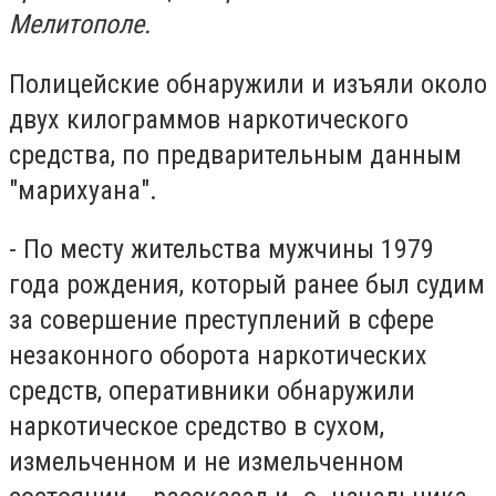
Мелитополе.
Полицейские обнаружили и изъяли около
двух килограммов наркотического
средства, по предварительным данным
"марихуана".
- По месту жительства мужчины 1979
года рождения, который ранее был судим
за совершение преступлений в сфере
незаконного оборота наркотических
средств, оперативники обнаружили
наркотическое средство в сухом,
измельченном и не измельченном