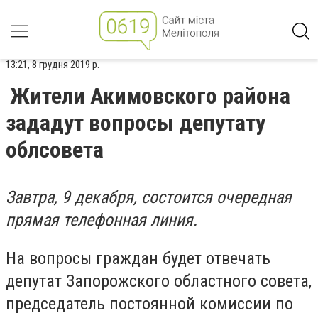
13:21, 8 грудня 2019 р.
Жители Акимовского района
зададут вопросы депутату
облсовета
Завтра, 9 декабря, состоится очередная
прямая телефонная линия.
На вопросы граждан будет отвечать
депутат Запорожского областного совета,
председатель постоянной комиссии по