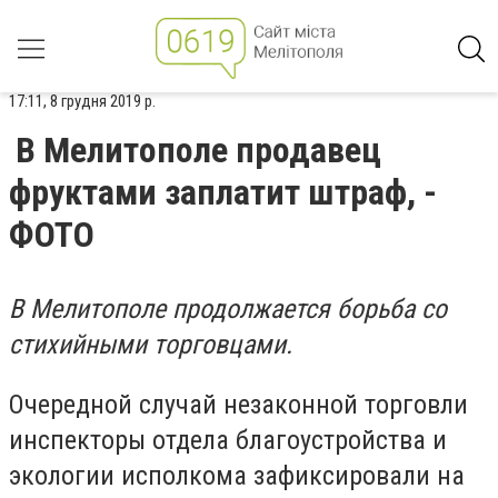
17:11, 8 грудня 2019 р.
В Мелитополе продавец
фруктами заплатит штраф, -
ФОТО
В Мелитополе продолжается борьба со
стихийными торговцами.
Очередной случай незаконной торговли
инспекторы отдела благоустройства и
экологии исполкома зафиксировали на