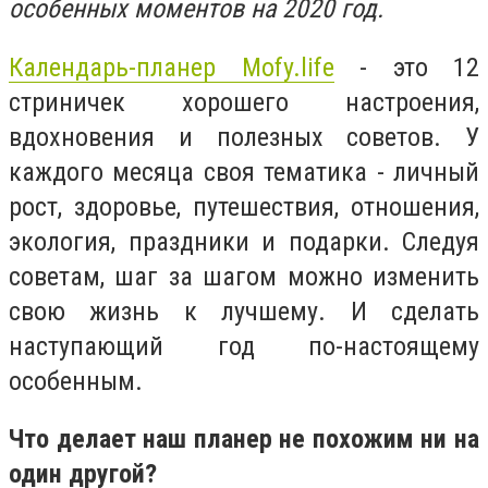
особенных моментов на 2020 год.
Календарь-планер Mofy.life
- это 12
стриничек хорошего настроения,
вдохновения и полезных советов. У
каждого месяца своя тематика - личный
рост, здоровье, путешествия, отношения,
экология, праздники и подарки. Следуя
советам, шаг за шагом можно изменить
свою жизнь к лучшему. И сделать
наступающий год по-настоящему
особенным.
Что делает наш планер не похожим ни на
один другой?