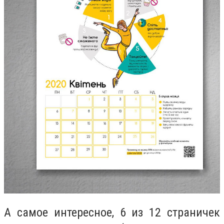
А самое интересное
, 6 из 12 страничек