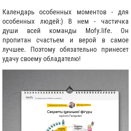
Календарь особенных моментов - для
особенных людей:) В нем - частичка
души всей команды Mofy.life. Он
пропитан счастьем и верой в самое
лучшее. Поэтому обязательно принесет
удачу своему обладателю!