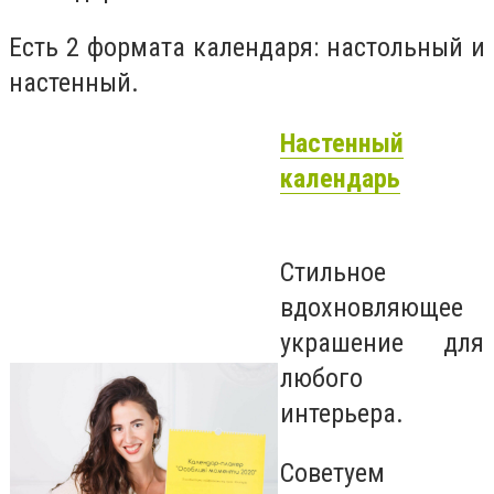
Есть 2 формата календаря: настольный и
настенный.
Настенный
календарь
Стильное
вдохновляющее
украшение для
любого
интерьера.
Советуем