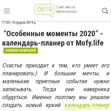
17:05, 14 грудня 2019 р.
“Особенные моменты 2020” -
календарь-планер от Mofy.life
НОВИНИ КОМПАНІЙ
Счастье приходит к тем, кто умеет его
планировать:) И большие мечты, и
маленькие приятные события нужно
записывать. Тогда они наверняка
сбудуться. Именно поэтому мы решили
создать новый яркий
календарь-планер