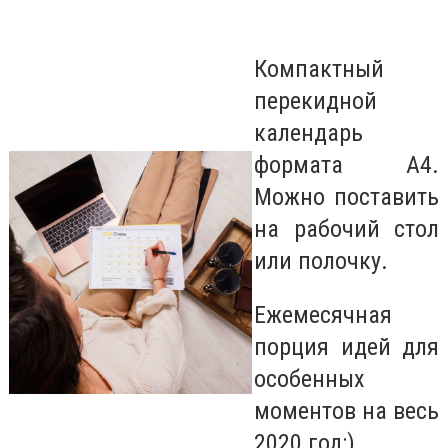
Компактный
перекидной
календарь
формата А4.
Можно поставить
на рабочий стол
или полочку.
Ежемесячная
порция идей для
особенных
моментов на весь
2020 год:)