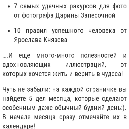
7 самых удачных ракурсов для фото
от фотографа Дарины Запесочной
10 правил успешного человека от
Ярослава Князева
….И еще много-много полезностей и
вдохновляющих иллюстраций, от
которых хочется жить и верить в чудеса!
Чуть не забыли:
на каждой страничке вы
найдете 5 дел месяца, которые сделают
особенным даже обычный будний день:).
В начале месяца сразу отмечайте их в
календаре!