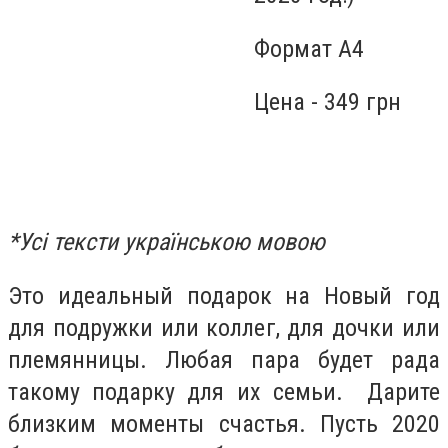
Формат А4
Цена
- 349 грн
*Усі тексти українською мовою
Это идеальный подарок на Новый год
для подружки или коллег, для дочки или
племянницы. Любая пара будет рада
такому подарку для их семьи. Дарите
близким моменты счастья. Пусть 2020