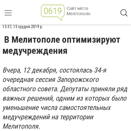
15:37, 13 грудня 2019 р.
В Мелитополе оптимизируют
медучреждения
Вчера, 12 декабря, состоялась 34-я
очередная сессия Запорожского
областного совета. Депутаты приняли ряд
важных решений, одним из которых было
уменьшение числа самостоятельных
медучреждений на территории
Мелитополя.